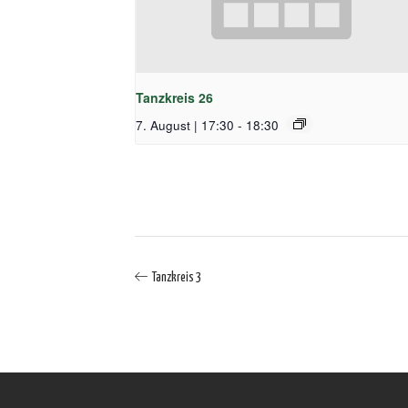
Tanzkreis 26
7. August | 17:30
-
18:30
Tanzkreis 3