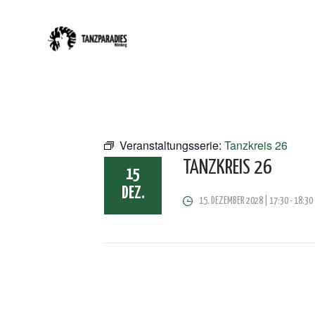
Veranstaltungsserie:
Tanzkreis 26
TANZKREIS 26
15
DEZ.
15. DEZEMBER 2028 | 17:30
-
18:30