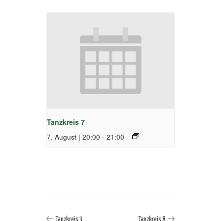
Tanzkreis 7
7. August | 20:00
-
21:00
Tanzkreis 3
Tanzkreis 8