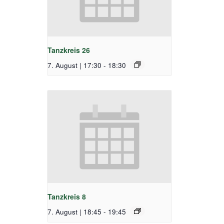
Tanzkreis 26
7. August | 17:30
-
18:30
Tanzkreis 8
7. August | 18:45
-
19:45