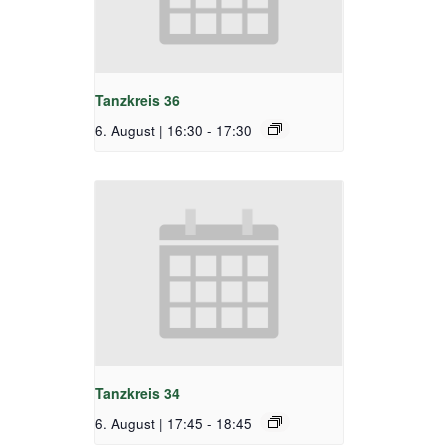
Tanzkreis 36
6. August | 16:30
-
17:30
Tanzkreis 34
6. August | 17:45
-
18:45