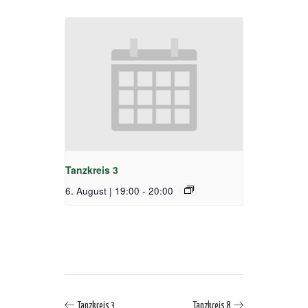
Tanzkreis 3
6. August | 19:00
-
20:00
Tanzkreis 3
Tanzkreis 8