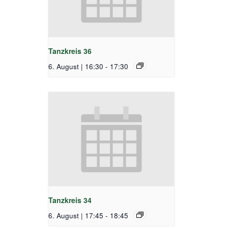
Tanzkreis 36
6. August | 16:30
-
17:30
Tanzkreis 34
6. August | 17:45
-
18:45