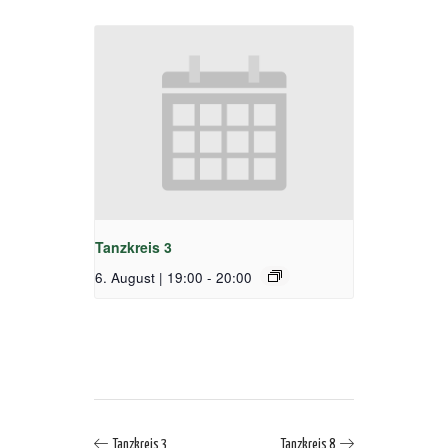
Tanzkreis 3
6. August | 19:00
-
20:00
Tanzkreis 3
Tanzkreis 8