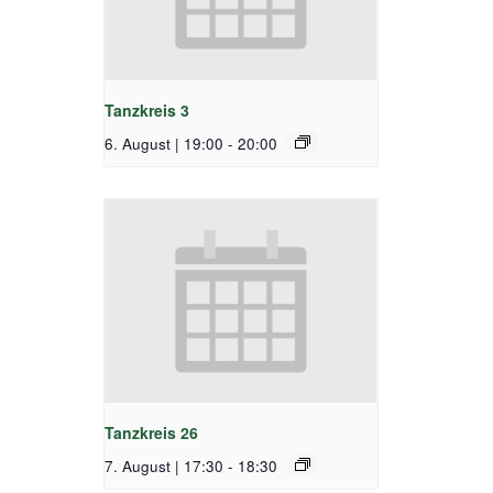
Tanzkreis 3
6. August | 19:00
-
20:00
Tanzkreis 26
7. August | 17:30
-
18:30