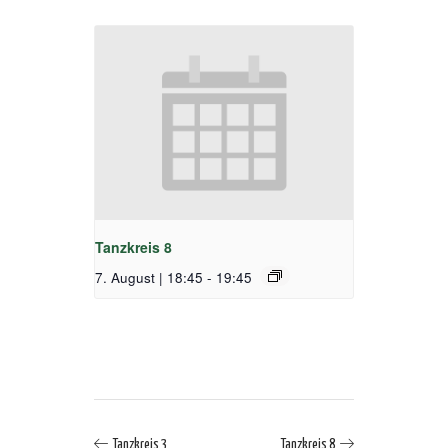
Tanzkreis 8
7. August | 18:45
-
19:45
Tanzkreis 3
Tanzkreis 8