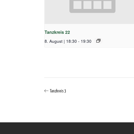
Tanzkreis 22
8. August | 18:30
-
19:30
Tanzkreis 3