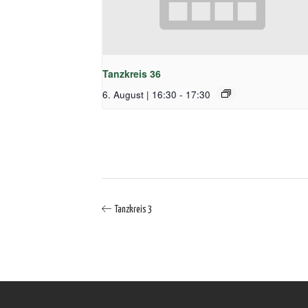
Tanzkreis 36
6. August | 16:30
-
17:30
Tanzkreis 3