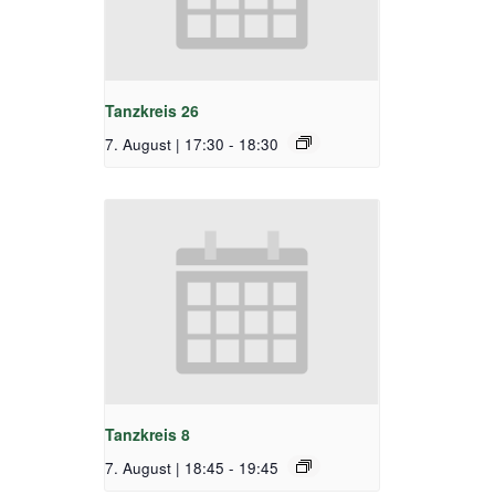
Tanzkreis 26
7. August | 17:30
-
18:30
Tanzkreis 8
7. August | 18:45
-
19:45