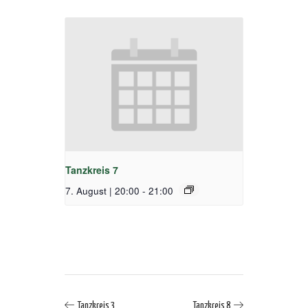
Tanzkreis 7
7. August | 20:00
-
21:00
Tanzkreis 3
Tanzkreis 8