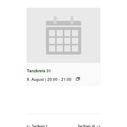
Tanzkreis 31
9. August | 20:00
-
21:00
Tanzkreis 3
Tanzkreis 26