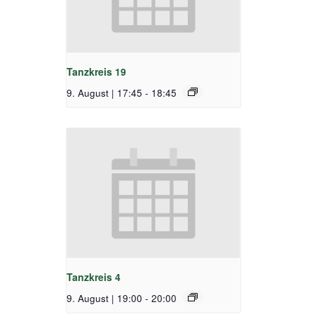
Tanzkreis 19
9. August | 17:45
-
18:45
Tanzkreis 4
9. August | 19:00
-
20:00