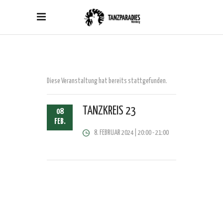
Diese Veranstaltung hat bereits stattgefunden.
TANZKREIS 23
08
FEB.
8. FEBRUAR 2024 | 20:00
-
21:00