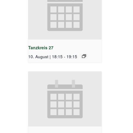
Tanzkreis 27
10. August | 18:15
-
19:15