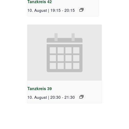
Tanzkreis 42
10. August | 19:15
-
20:15
Tanzkreis 39
10. August | 20:30
-
21:30