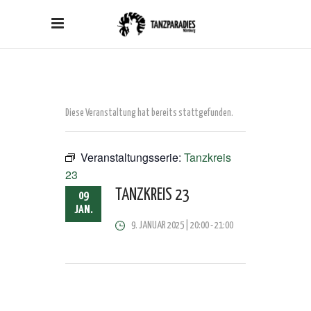
Diese Veranstaltung hat bereits stattgefunden.
Veranstaltungsserie:
Tanzkreis
23
TANZKREIS 23
09
JAN.
9. JANUAR 2025 | 20:00
-
21:00