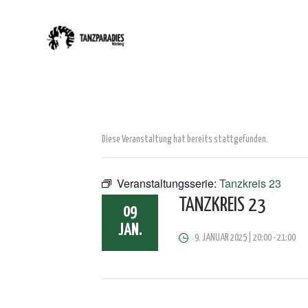
Diese Veranstaltung hat bereits stattgefunden.
Veranstaltungsserie:
Tanzkreis 23
TANZKREIS 23
09
JAN.
9. JANUAR 2025 | 20:00
-
21:00