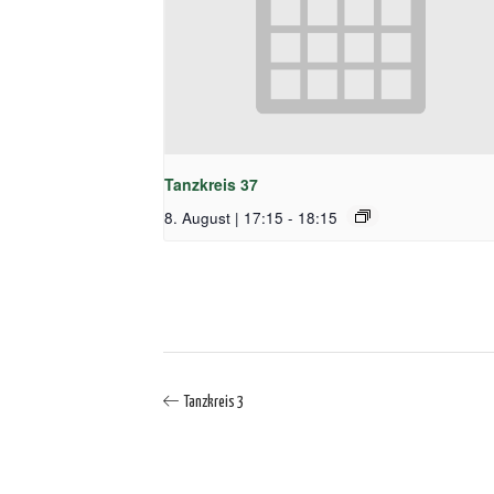
Tanzkreis 37
8. August | 17:15
-
18:15
Tanzkreis 3