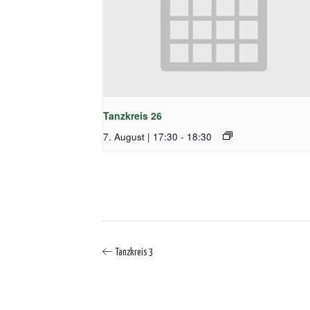
Tanzkreis 26
7. August | 17:30
-
18:30
Tanzkreis 3