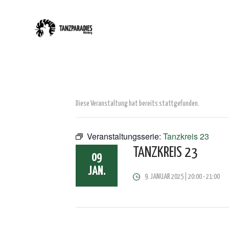
Diese Veranstaltung hat bereits stattgefunden.
Veranstaltungsserie:
Tanzkreis 23
TANZKREIS 23
09
JAN.
9. JANUAR 2025 | 20:00
-
21:00