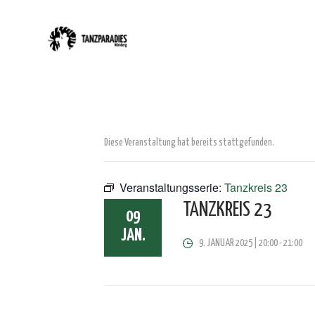
Diese Veranstaltung hat bereits stattgefunden.
Veranstaltungsserie:
Tanzkreis 23
TANZKREIS 23
09
JAN.
9. JANUAR 2025 | 20:00
-
21:00