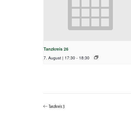
Tanzkreis 26
7. August | 17:30
-
18:30
Tanzkreis 3