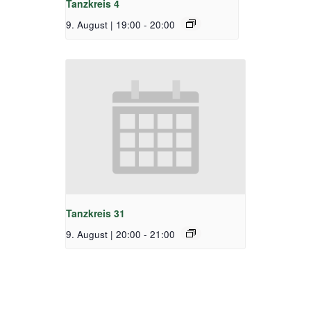
Tanzkreis 4
9. August | 19:00
-
20:00
Tanzkreis 31
9. August | 20:00
-
21:00