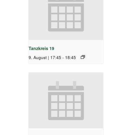
Tanzkreis 19
9. August | 17:45
-
18:45