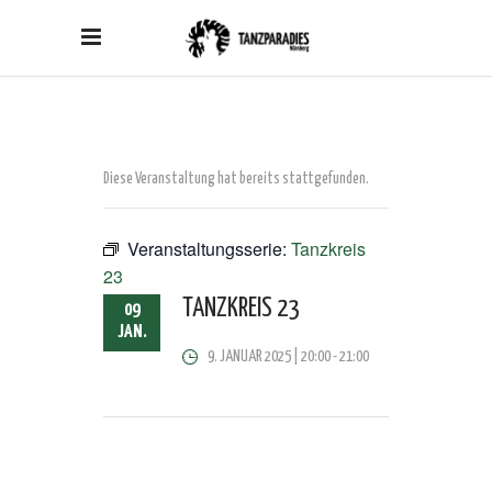
Diese Veranstaltung hat bereits stattgefunden.
Veranstaltungsserie:
Tanzkreis
23
TANZKREIS 23
09
JAN.
9. JANUAR 2025 | 20:00
-
21:00