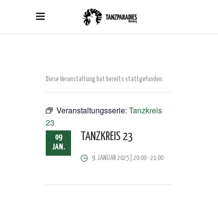
Diese Veranstaltung hat bereits stattgefunden.
Veranstaltungsserie:
Tanzkreis
23
TANZKREIS 23
09
JAN.
9. JANUAR 2025 | 20:00
-
21:00