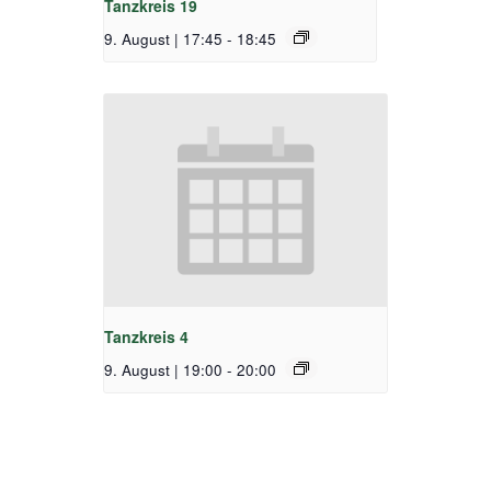
Tanzkreis 19
9. August | 17:45
-
18:45
Tanzkreis 4
9. August | 19:00
-
20:00