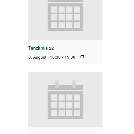
Tanzkreis 22
8. August | 18:30
-
19:30