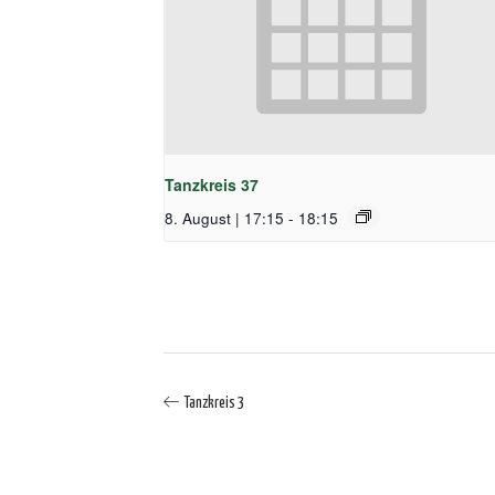
Tanzkreis 37
8. August | 17:15
-
18:15
Tanzkreis 3