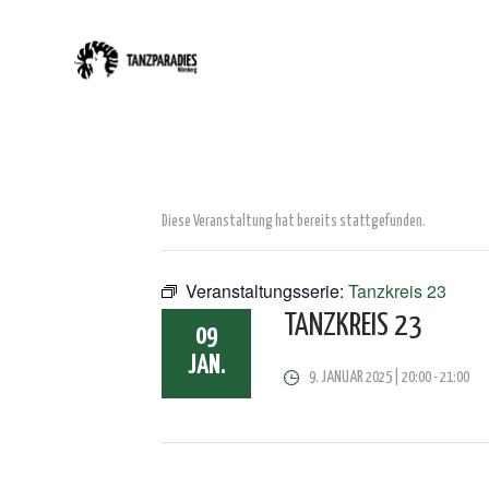
Diese Veranstaltung hat bereits stattgefunden.
Veranstaltungsserie:
Tanzkreis 23
TANZKREIS 23
09
JAN.
9. JANUAR 2025 | 20:00
-
21:00