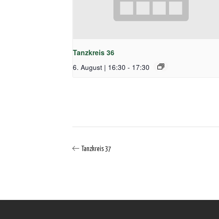
Tanzkreis 36
6. August | 16:30
-
17:30
Tanzkreis 37