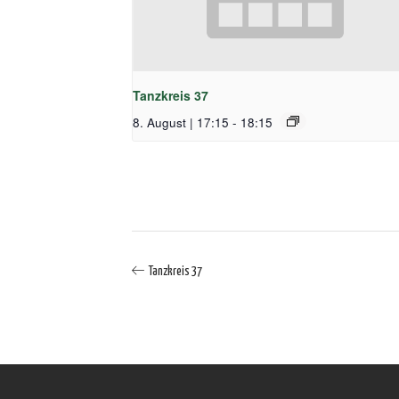
Tanzkreis 37
8. August | 17:15
-
18:15
Tanzkreis 37