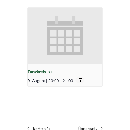
Tanzkreis 31
9. August | 20:00
-
21:00
Tanzkreis 37
Übungsparty