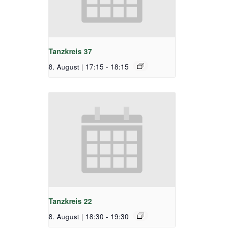
Tanzkreis 37
8. August | 17:15
-
18:15
Tanzkreis 22
8. August | 18:30
-
19:30