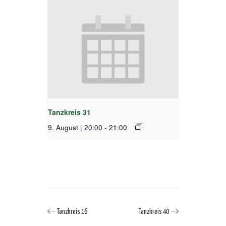
Tanzkreis 31
9. August | 20:00
-
21:00
Tanzkreis 16
Tanzkreis 40