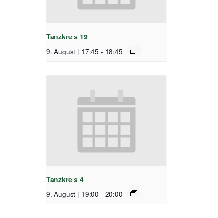
Tanzkreis 19
9. August | 17:45
-
18:45
Tanzkreis 4
9. August | 19:00
-
20:00