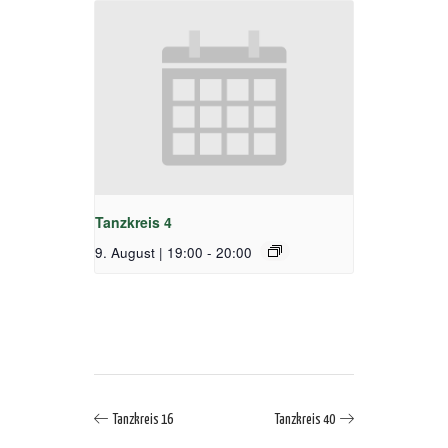
Tanzkreis 4
9. August | 19:00
-
20:00
Tanzkreis 16
Tanzkreis 40