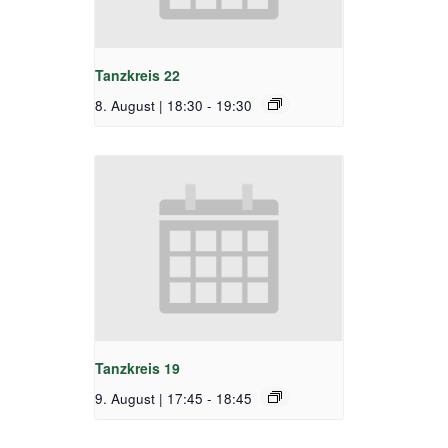
Tanzkreis 22
8. August | 18:30
-
19:30
Tanzkreis 19
9. August | 17:45
-
18:45