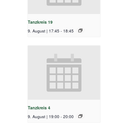
Tanzkreis 19
9. August | 17:45
-
18:45
Tanzkreis 4
9. August | 19:00
-
20:00