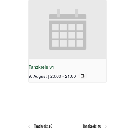
Tanzkreis 31
9. August | 20:00
-
21:00
Tanzkreis 16
Tanzkreis 40