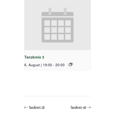
Tanzkreis 3
6. August | 19:00
-
20:00
Tanzkreis 16
Tanzkreis 40