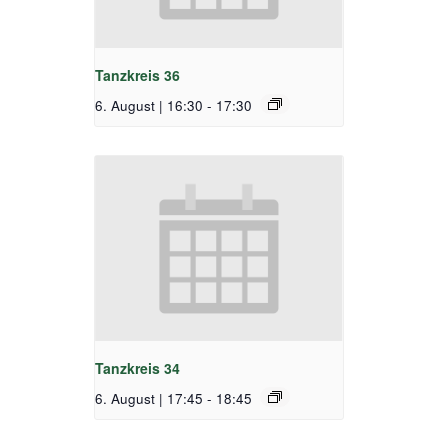
Tanzkreis 36
6. August | 16:30
-
17:30
Tanzkreis 34
6. August | 17:45
-
18:45