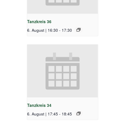
Tanzkreis 36
6. August | 16:30
-
17:30
Tanzkreis 34
6. August | 17:45
-
18:45