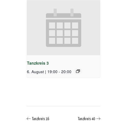
Tanzkreis 3
6. August | 19:00
-
20:00
Tanzkreis 16
Tanzkreis 40