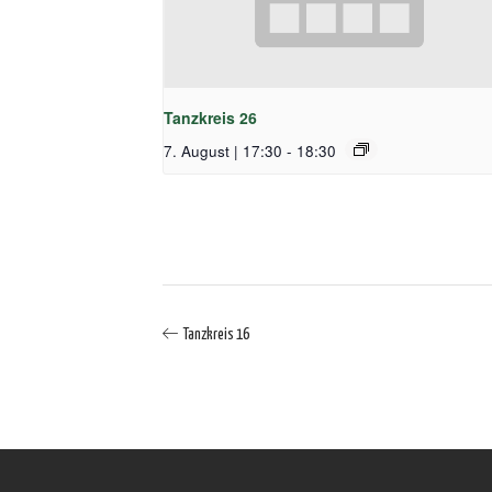
Tanzkreis 26
7. August | 17:30
-
18:30
Tanzkreis 16