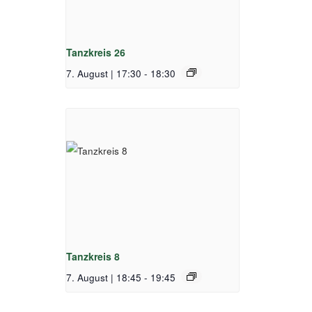
Tanzkreis 26
7. August | 17:30
-
18:30
Tanzkreis 8
7. August | 18:45
-
19:45