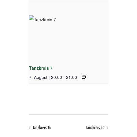
Tanzkreis 7
7. August | 20:00
-
21:00
Tanzkreis 16
Tanzkreis 40