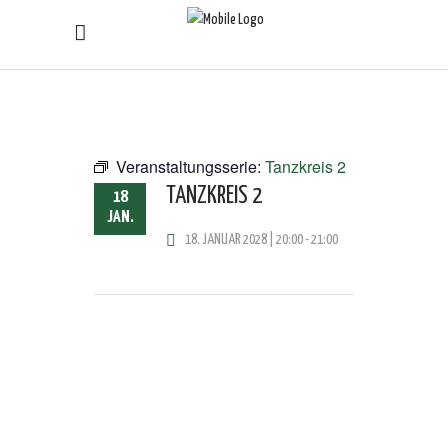
Veranstaltungsserie:
Tanzkreis 2
TANZKREIS 2
18
JAN.
18. JANUAR 2028 | 20:00
-
21:00