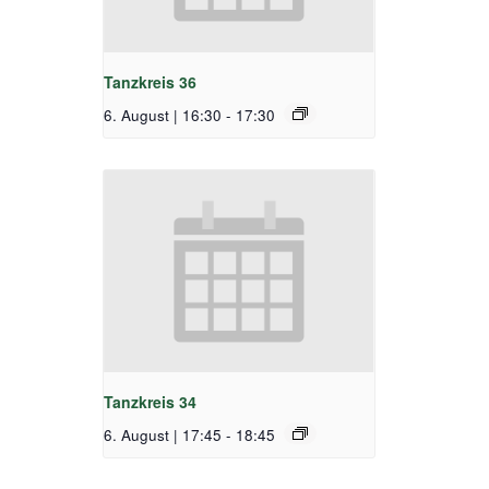
Tanzkreis 36
6. August | 16:30
-
17:30
Tanzkreis 34
6. August | 17:45
-
18:45