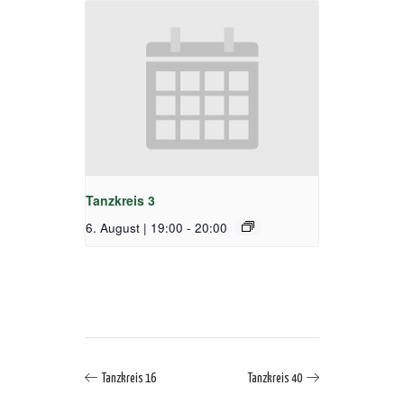
Tanzkreis 3
6. August | 19:00
-
20:00
Tanzkreis 16
Tanzkreis 40