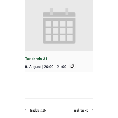
Tanzkreis 31
9. August | 20:00
-
21:00
Tanzkreis 16
Tanzkreis 40