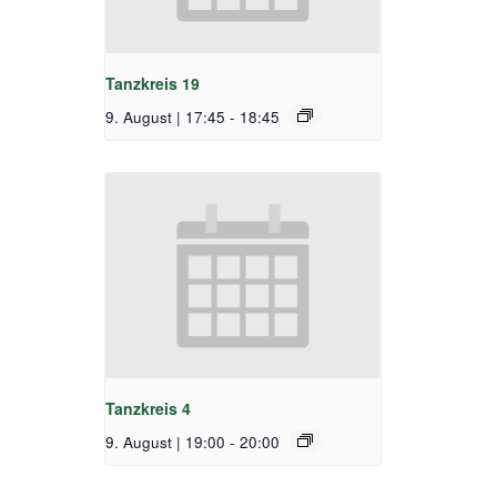
Tanzkreis 19
9. August | 17:45
-
18:45
Tanzkreis 4
9. August | 19:00
-
20:00