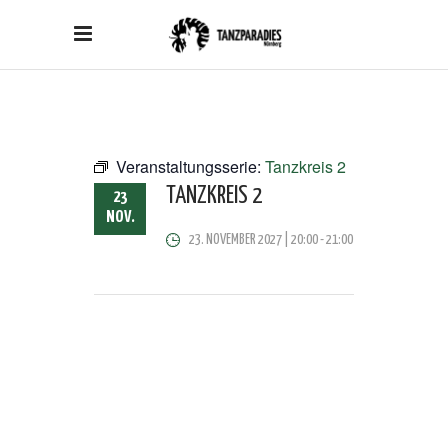
Veranstaltungsserie:
Tanzkreis 2
TANZKREIS 2
23
NOV.
23. NOVEMBER 2027 | 20:00
-
21:00