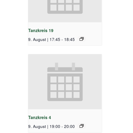
Tanzkreis 19
9. August | 17:45
-
18:45
Tanzkreis 4
9. August | 19:00
-
20:00