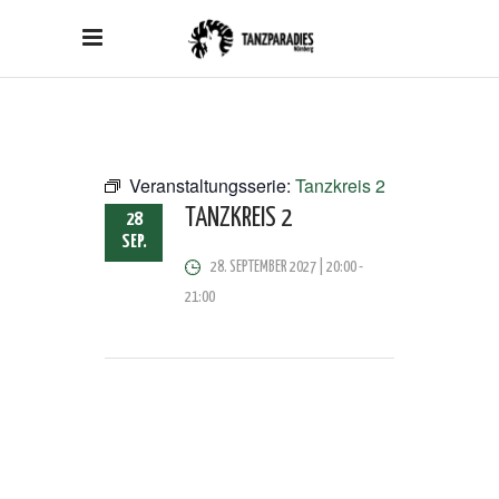
Veranstaltungsserie:
Tanzkreis 2
TANZKREIS 2
28
SEP.
28. SEPTEMBER 2027 | 20:00
-
21:00