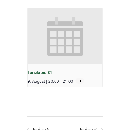
Tanzkreis 31
9. August | 20:00
-
21:00
Tanzkreis 16
Tanzkreis 40