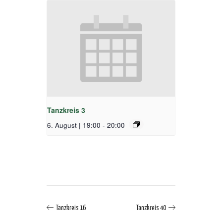
Tanzkreis 3
6. August | 19:00
-
20:00
Tanzkreis 16
Tanzkreis 40