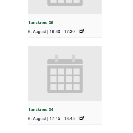
Tanzkreis 36
6. August | 16:30
-
17:30
Tanzkreis 34
6. August | 17:45
-
18:45