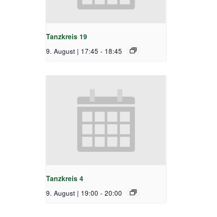
Tanzkreis 19
9. August | 17:45
-
18:45
Tanzkreis 4
9. August | 19:00
-
20:00