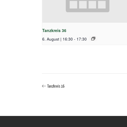
Tanzkreis 36
6. August | 16:30
-
17:30
Tanzkreis 16