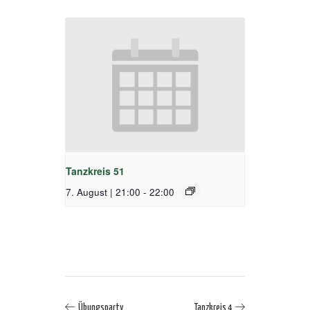
Tanzkreis 51
7. August | 21:00
-
22:00
Übungsparty
Tanzkreis 4