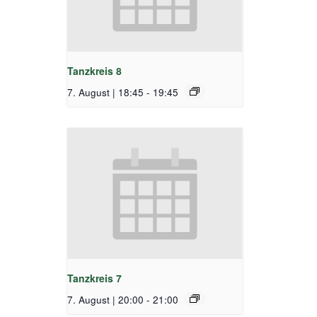
Tanzkreis 8
7. August | 18:45
-
19:45
Tanzkreis 7
7. August | 20:00
-
21:00