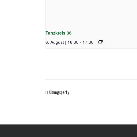
Tanzkreis 36
6. August | 16:30
-
17:30
Übungsparty