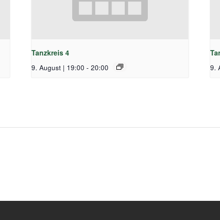
Tanzkreis 4
Ta
9. August | 19:00
-
20:00
9. 