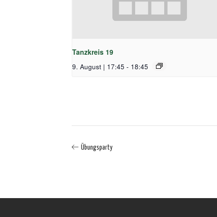
Tanzkreis 19
9. August | 17:45
-
18:45
Übungsparty