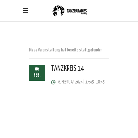
Diese Veranstaltung hat bereits stattgefunden.
TANZKREIS 14
06
FEB.
6. FEBRUAR 2024 | 17:45
-
18:45