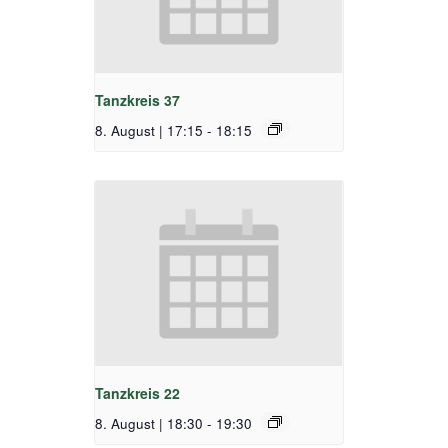
Tanzkreis 37
8. August | 17:15
-
18:15
Tanzkreis 22
8. August | 18:30
-
19:30