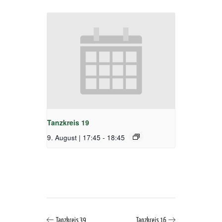
Tanzkreis 19
9. August | 17:45
-
18:45
Tanzkreis 39
Tanzkreis 16