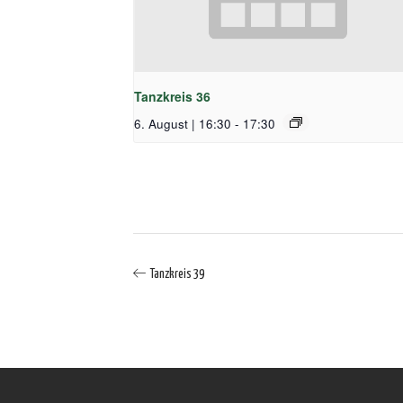
Tanzkreis 36
6. August | 16:30
-
17:30
Tanzkreis 39