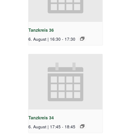
Tanzkreis 36
6. August | 16:30
-
17:30
Tanzkreis 34
6. August | 17:45
-
18:45