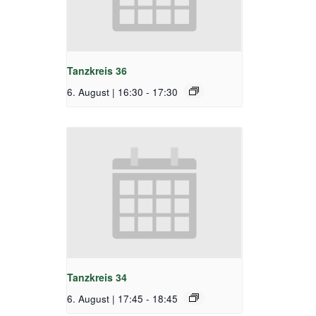
Tanzkreis 36
6. August | 16:30
-
17:30
Tanzkreis 34
6. August | 17:45
-
18:45