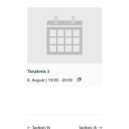
Tanzkreis 3
6. August | 19:00
-
20:00
Tanzkreis 39
Tanzkreis 16