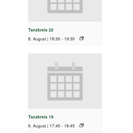
Tanzkreis 22
8. August | 18:30
-
19:30
Tanzkreis 19
9. August | 17:45
-
18:45