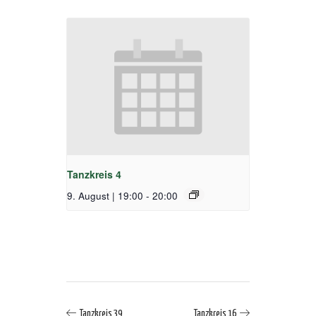
Tanzkreis 4
9. August | 19:00
-
20:00
Tanzkreis 39
Tanzkreis 16