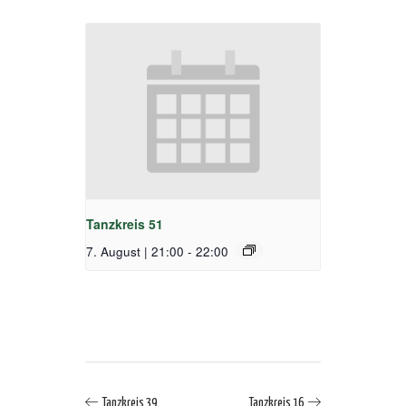
Tanzkreis 51
7. August | 21:00
-
22:00
Tanzkreis 39
Tanzkreis 16