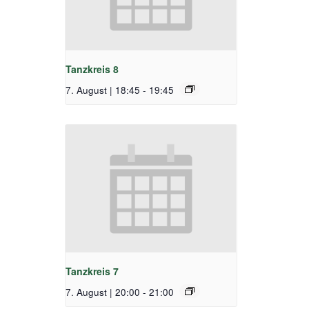
Tanzkreis 8
7. August | 18:45
-
19:45
Tanzkreis 7
7. August | 20:00
-
21:00