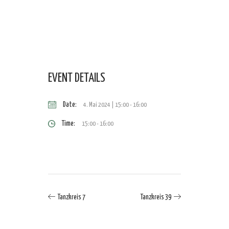
EVENT DETAILS
Date:
4. Mai 2024 | 15:00
-
16:00
Time:
15:00 - 16:00
Tanzkreis 7
Tanzkreis 39