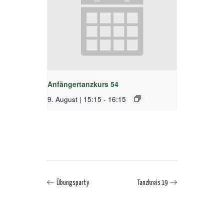
Anfängertanzkurs 54
9. August | 15:15
-
16:15
Übungsparty
Tanzkreis 19