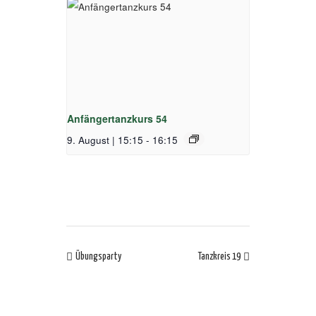
Anfängertanzkurs 54
9. August | 15:15
-
16:15
Übungsparty
Tanzkreis 19