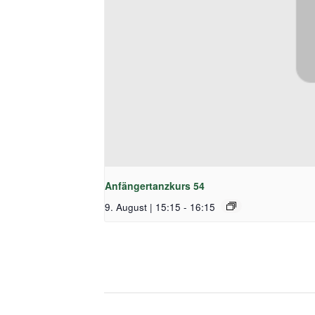
Anfängertanzkurs 54
9. August | 15:15
-
16:15